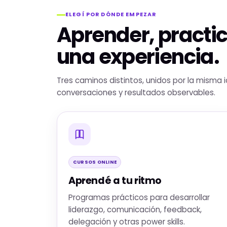
ELEGÍ POR DÓNDE EMPEZAR
Aprender, practic
una experiencia.
Tres caminos distintos, unidos por la misma 
conversaciones y resultados observables.
CURSOS ONLINE
Aprendé a tu ritmo
Programas prácticos para desarrollar
liderazgo, comunicación, feedback,
delegación y otras power skills.