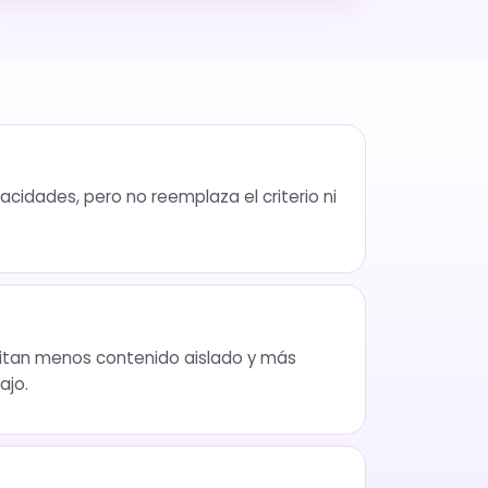
pacidades, pero no reemplaza el criterio ni
itan menos contenido aislado y más
ajo.