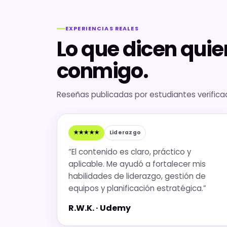
EXPERIENCIAS REALES
Lo que dicen qui
conmigo.
Reseñas publicadas por estudiantes verific
★★★★★
Liderazgo
“El contenido es claro, práctico y
aplicable. Me ayudó a fortalecer mis
habilidades de liderazgo, gestión de
equipos y planificación estratégica.”
R.W.K. · Udemy