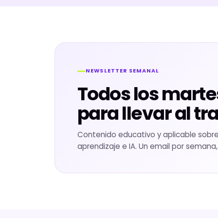
NEWSLETTER SEMANAL
Todos los marte
para llevar al tr
Contenido educativo y aplicable sobre l
aprendizaje e IA. Un email por semana,