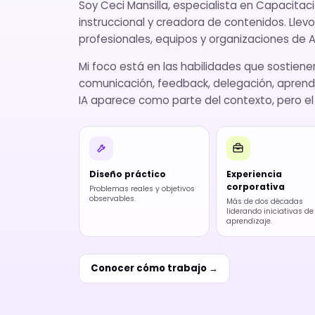
Soy Ceci Mansilla, especialista en Capacitaci
instruccional y creadora de contenidos. Ll
profesionales, equipos y organizaciones de A
Mi foco está en las habilidades que sostienen
comunicación, feedback, delegación, aprendi
IA aparece como parte del contexto, pero e
Diseño práctico
Experiencia
corporativa
Problemas reales y objetivos
observables.
Más de dos décadas
liderando iniciativas de
aprendizaje.
Conocer cómo trabajo →