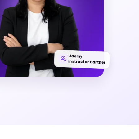
Udemy
Instructor Partner