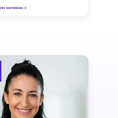
Ver servicios